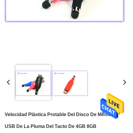
Velocidad Plástica Protable Del Disco De Memoria
USB De La Pluma Del Tacto De 4GB 8GB