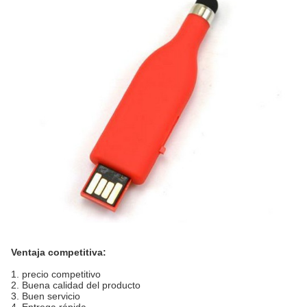
Ventaja competitiva:
1. precio competitivo
2. Buena calidad del producto
3. Buen servicio
4. Entrega rápida