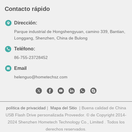
Contacto rápido
Dirección:
Parque industrial de Hongshengyuan, camino 339, Bantian,
Longgang, Shenzhen, China de Bulong
Teléfono:
86-755-23728452
Email
helenguo@hometechsz.com
política de privacidad
|
Mapa del Sitio
| Buena calidad de China
USB Flash Drive personalizada Proveedor. © de Copyright 2014-
2024 Shenzhen Hometech Technology Co., Limited . Todos los
derechos reservados.