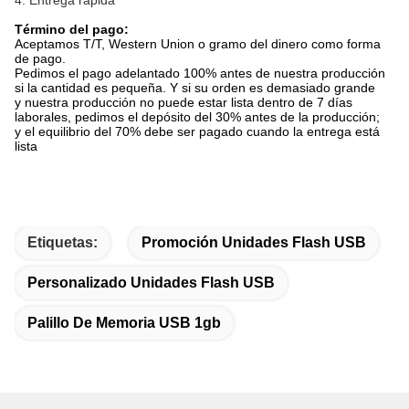
Término del pago:
Aceptamos T/T, Western Union o gramo del dinero como forma
de pago.
Pedimos el pago adelantado 100% antes de nuestra producción
si la cantidad es pequeña. Y si su orden es demasiado grande
y nuestra producción no puede estar lista dentro de 7 días
laborales, pedimos el depósito del 30% antes de la producción;
y el equilibrio del 70% debe ser pagado cuando la entrega está
lista
Etiquetas:
Promoción Unidades Flash USB
Personalizado Unidades Flash USB
Palillo De Memoria USB 1gb