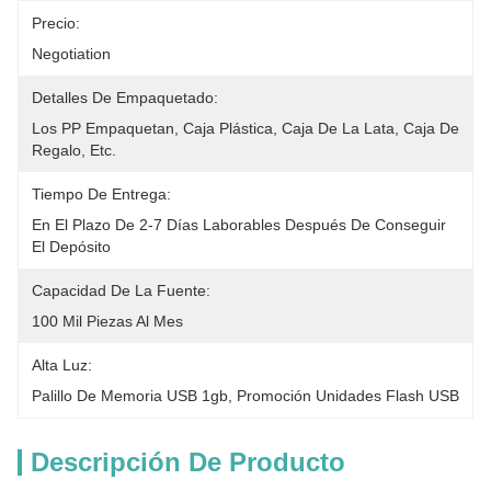
Precio:
Negotiation
Detalles De Empaquetado:
Los PP Empaquetan, Caja Plástica, Caja De La Lata, Caja De 
Regalo, Etc.
Tiempo De Entrega:
En El Plazo De 2-7 Días Laborables Después De Conseguir 
El Depósito
Capacidad De La Fuente:
100 Mil Piezas Al Mes
Alta Luz:
Palillo De Memoria USB 1gb
, 
Promoción Unidades Flash USB
Descripción De Producto