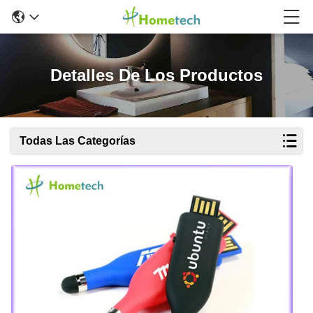
Detalles De Los Productos
Todas Las Categorías