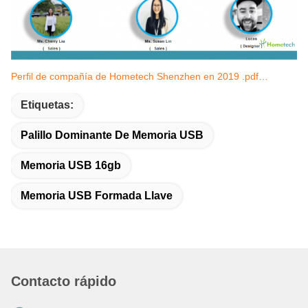
Perfil de compañía de Hometech Shenzhen en 2019 .pdf…
Etiquetas:
Palillo Dominante De Memoria USB
Memoria USB 16gb
Memoria USB Formada Llave
Contacto rápido