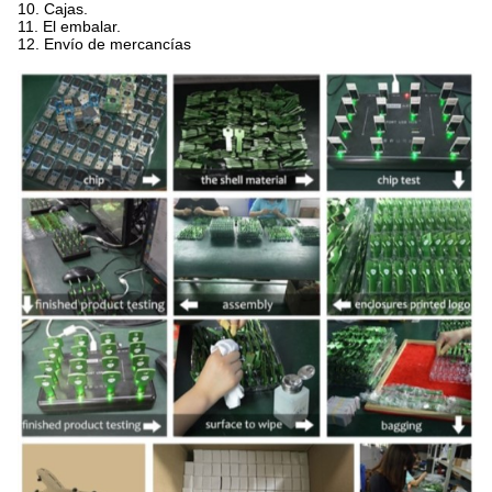
10. Cajas.
11. El embalar.
12. Envío de mercancías