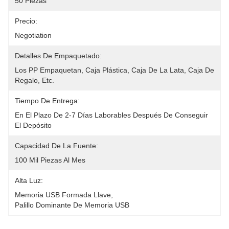
50 Piezas
Precio:
Negotiation
Detalles De Empaquetado:
Los PP Empaquetan, Caja Plástica, Caja De La Lata, Caja De 
Regalo, Etc.
Tiempo De Entrega:
En El Plazo De 2-7 Días Laborables Después De Conseguir 
El Depósito
Capacidad De La Fuente:
100 Mil Piezas Al Mes
Alta Luz:
Memoria USB Formada Llave
, 
Palillo Dominante De Memoria USB