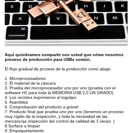
Aquí quisiéramos compartir con usted que cómo nosotros
proceso de producción para USBs común.
El flujo gradual de prcoess de la producción como abajo;
1. Microprocesadores
2. El material de la cáscara
3. Prueba del microprocesador uno por uno (prueba con el
software H2 para toda la MEMORIA USB 2,0 UN GRADO)
4. Los recintos imprimieron el logotipo
5. Asamblea
6. Comprobación del producto a granel
7. Producto final que prueba uno por uno (tenemos un proceso
muy rígido de la inspección, y toda la necesidad de las
mercancías inspección del control de calidad de 3 veces. )
8.Surface a limpiar
9. Empaquetamiento