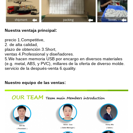
Nuestra ventaja principal:
precio 1.Competitive,
2. de alta calidad,
plazo de obtención 3.Short,
ventas 4.Professional y diseñadores.
5.We hacen memoria USB por encargo en diversos materiales
(e.g. metal, ABS, y PVC), millares de la oferta de diverso molde.
servicio de la después-venta 6.quality.
Nuestro equipo de las ventas: