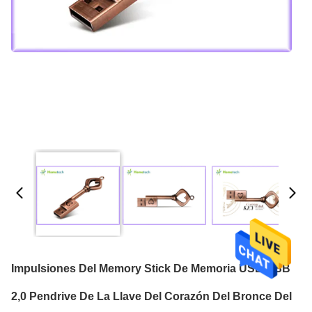
Impulsiones Del Memory Stick De Memoria USB USB
2,0 Pendrive De La Llave Del Corazón Del Bronce Del