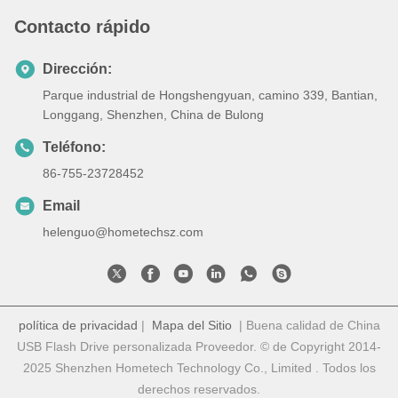
Contacto rápido
Dirección:
Parque industrial de Hongshengyuan, camino 339, Bantian,
Longgang, Shenzhen, China de Bulong
Teléfono:
86-755-23728452
Email
helenguo@hometechsz.com
política de privacidad
|
Mapa del Sitio
| Buena calidad de China
USB Flash Drive personalizada Proveedor. © de Copyright 2014-
2025 Shenzhen Hometech Technology Co., Limited . Todos los
derechos reservados.